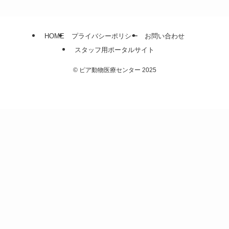
HOME
プライバシーポリシー
お問い合わせ
スタッフ用ポータルサイト
©
ピア動物医療センター 2025