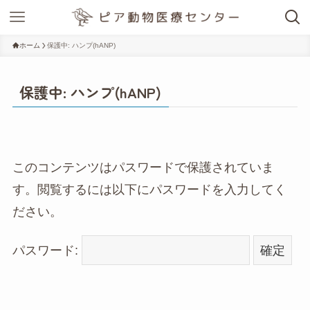
ホーム
保護中: ハンプ(hANP)
保護中: ハンプ(hANP)
このコンテンツはパスワードで保護されていま
す。閲覧するには以下にパスワードを入力してく
ださい。
パスワード: