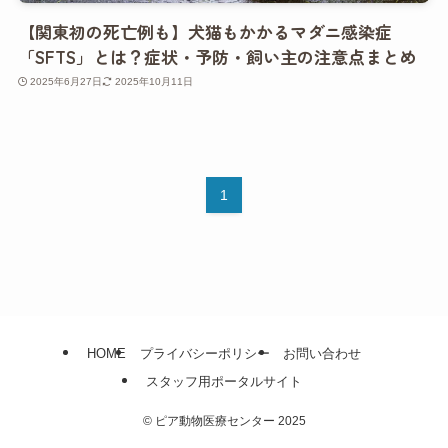
【関東初の死亡例も】犬猫もかかるマダニ感染症
「SFTS」とは？症状・予防・飼い主の注意点まとめ
2025年6月27日
2025年10月11日
1
HOME
プライバシーポリシー
お問い合わせ
スタッフ用ポータルサイト
©
ピア動物医療センター 2025