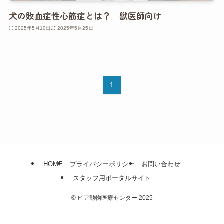
犬の敗血症性心筋症とは？ 獣医師向け
2025年5月10日
2025年5月25日
1
HOME
プライバシーポリシー
お問い合わせ
スタッフ用ポータルサイト
©
ピア動物医療センター 2025